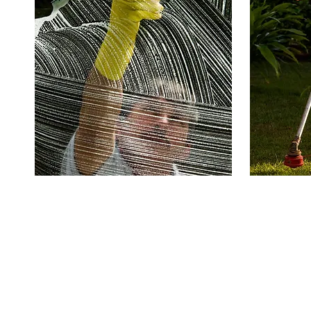
© 2023 Êxito Real. Todos os direitos reservados.